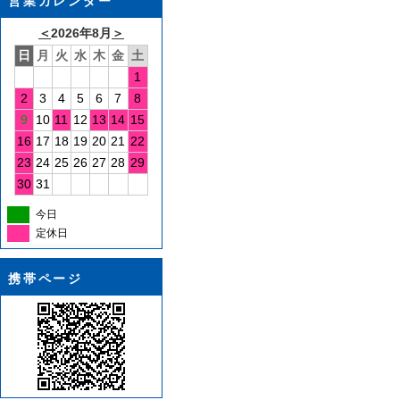
営業カレンダー
＜
2026年8月
＞
日
月
火
水
木
金
土
1
2
3
4
5
6
7
8
9
10
11
12
13
14
15
16
17
18
19
20
21
22
23
24
25
26
27
28
29
30
31
今日
定休日
携帯ページ