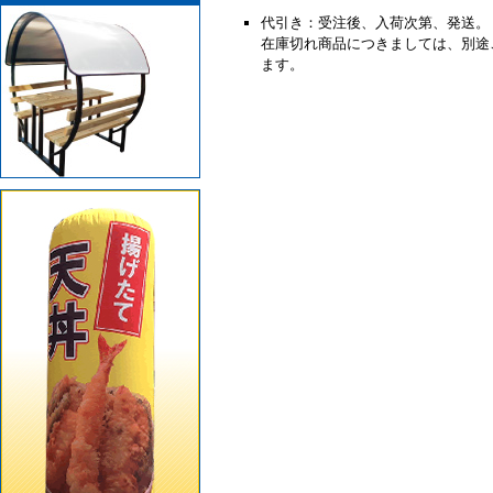
代引き：受注後、
入荷次第、
発送。
在庫切れ商品につきましては、別途
ます。